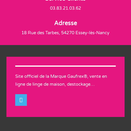
03.83.21.03.62
Adresse
18 Rue des Tarbes, 54270 Essey-lès-Nancy
Site officiel de la Marque Gaufrex®, vente en
ligne de linge de maison, destockage…