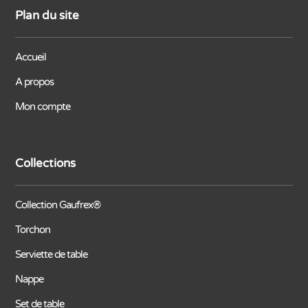
Plan du site
Accueil
A propos
Mon compte
Collections
Collection Gaufrex®
Torchon
Serviette de table
Nappe
Set de table