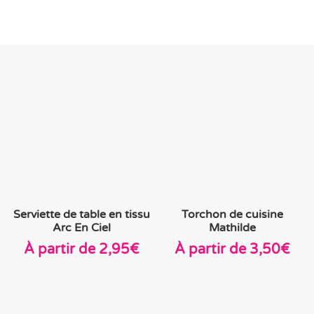
Serviette de table en tissu
Torchon de cuisine
Arc En Ciel
Mathilde
À partir de
2,95
€
À partir de
3,50
€