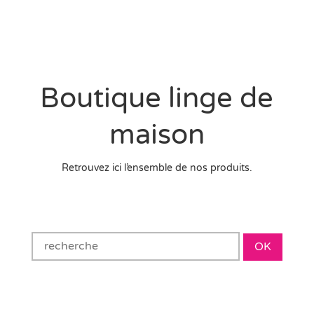
Boutique linge de
maison
Retrouvez ici l’ensemble de nos produits.
OK