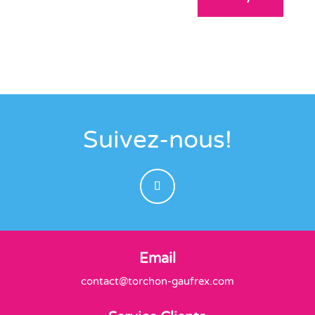
Suivez-nous!
Email
contact@torchon-gaufrex.com