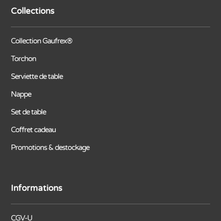
Collections
Collection Gaufrex®
Torchon
Serviette de table
Nappe
Set de table
Coffret cadeau
Promotions & destockage
Informations
CGV-U