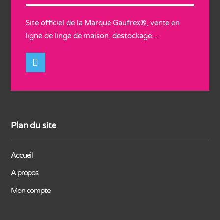
Site officiel de la Marque Gaufrex®, vente en
ligne de linge de maison, destockage…
Plan du site
Accueil
A propos
Mon compte