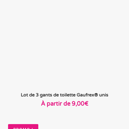
Lot de 3 gants de toilette Gaufrex® unis
À partir de
9,00
€