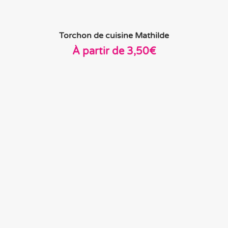
Torchon de cuisine Mathilde
À partir de
3,50
€