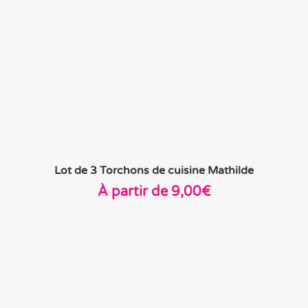
Lot de 3 Torchons de cuisine Mathilde
À partir de
9,00
€