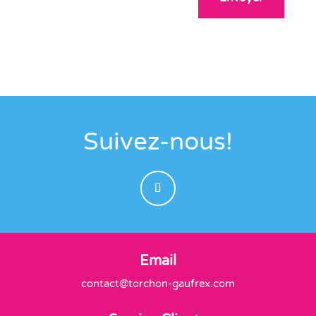
Suivez-nous!
Email
contact@torchon-gaufrex.com