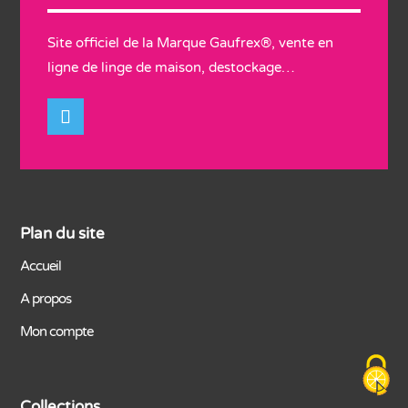
Site officiel de la Marque Gaufrex®, vente en
ligne de linge de maison, destockage…
Plan du site
Accueil
A propos
Mon compte
Collections