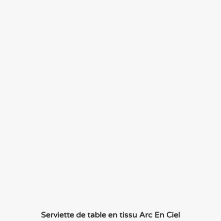
Serviette de table en tissu Arc En Ciel