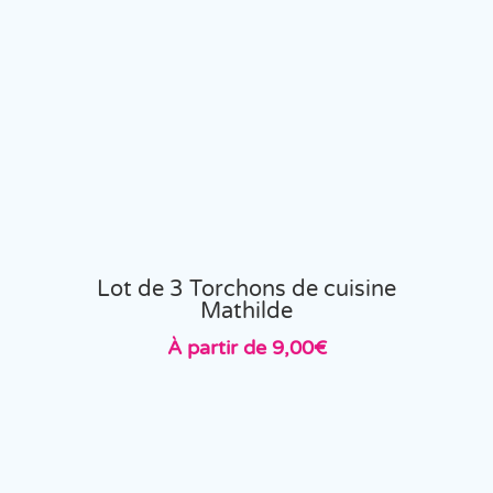
Lot de 3 Torchons de cuisine
Mathilde
À partir de
9,00
€