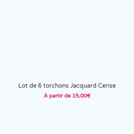
Lot de 6 torchons Jacquard Cerise
À partir de
15,00
€