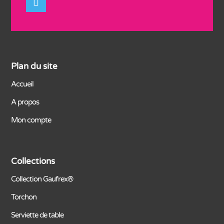
Plan du site
Accueil
A propos
Mon compte
Collections
Collection Gaufrex®
Torchon
Serviette de table