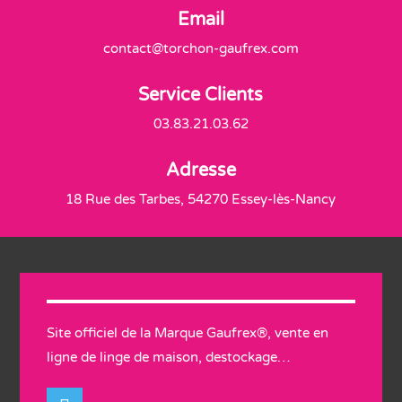
Email
contact@torchon-gaufrex.com
Service Clients
03.83.21.03.62
Adresse
18 Rue des Tarbes, 54270 Essey-lès-Nancy
Site officiel de la Marque Gaufrex®, vente en
ligne de linge de maison, destockage…