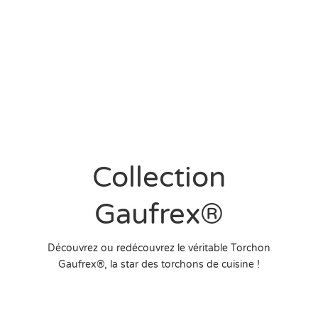
Collection
Gaufrex®
Découvrez ou redécouvrez le véritable Torchon
Gaufrex®, la star des torchons de cuisine !