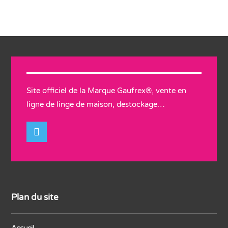
Site officiel de la Marque Gaufrex®, vente en
ligne de linge de maison, destockage…
Plan du site