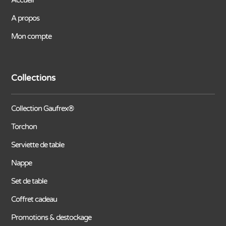
Accueil
A propos
Mon compte
Collections
Collection Gaufrex®
Torchon
Serviette de table
Nappe
Set de table
Coffret cadeau
Promotions & destockage