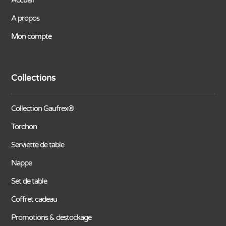
Accueil
A propos
Mon compte
Collections
Collection Gaufrex®
Torchon
Serviette de table
Nappe
Set de table
Coffret cadeau
Promotions & destockage