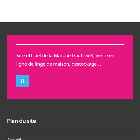
Site officiel de la Marque Gaufrex®, vente en
ligne de linge de maison, destockage…
Plan du site