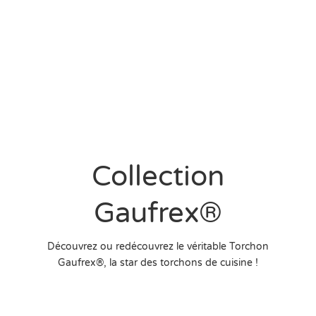
Collection
Gaufrex®
Découvrez ou redécouvrez le véritable Torchon
Gaufrex®, la star des torchons de cuisine !