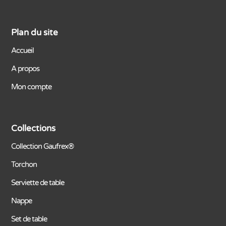
Plan du site
Accueil
A propos
Mon compte
Collections
Collection Gaufrex®
Torchon
Serviette de table
Nappe
Set de table