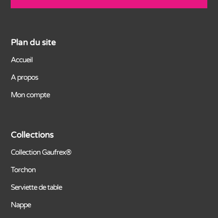
Plan du site
Accueil
A propos
Mon compte
Collections
Collection Gaufrex®
Torchon
Serviette de table
Nappe