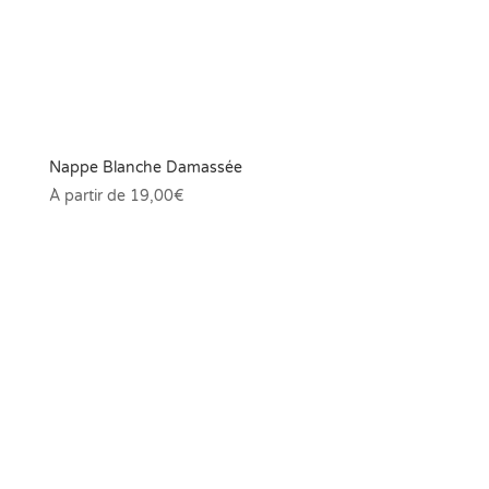
Nappe Blanche Damassée
À partir de
19,00
€