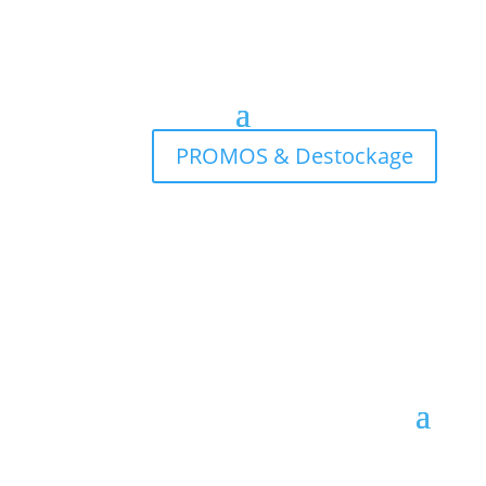
PROMOS & Destockage