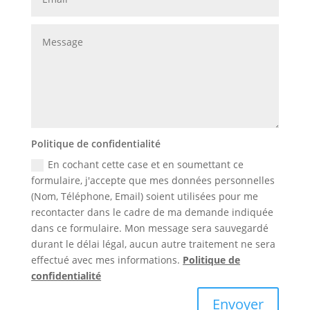
Politique de confidentialité
En cochant cette case et en soumettant ce
formulaire, j'accepte que mes données personnelles
(Nom, Téléphone, Email) soient utilisées pour me
recontacter dans le cadre de ma demande indiquée
dans ce formulaire. Mon message sera sauvegardé
durant le délai légal, aucun autre traitement ne sera
effectué avec mes informations.
Politique de
confidentialité
Envoyer