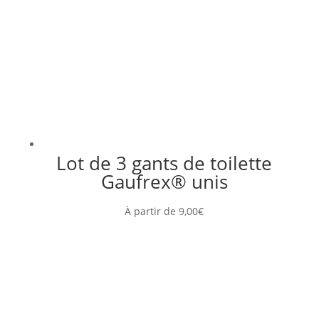
Lot de 3 gants de toilette
Gaufrex® unis
À partir de
9,00
€