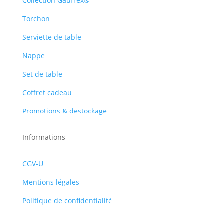
Collection Gaufrex®
Torchon
Serviette de table
Nappe
Set de table
Coffret cadeau
Promotions & destockage
Informations
CGV-U
Mentions légales
Politique de confidentialité