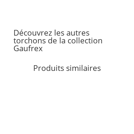
Découvrez les autres
torchons de la collection
Gaufrex
Produits similaires