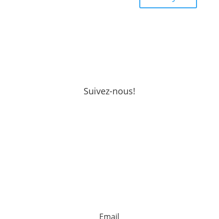
Suivez-nous!
Email