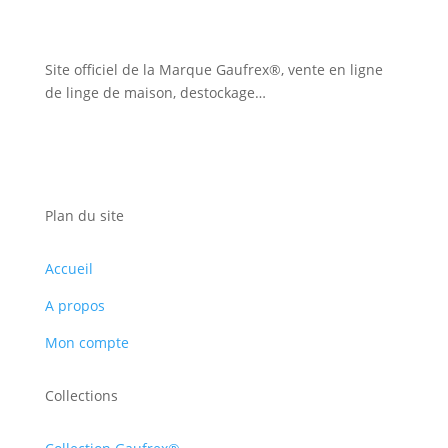
Site officiel de la Marque Gaufrex®, vente en ligne
de linge de maison, destockage…
Plan du site
Accueil
A propos
Mon compte
Collections