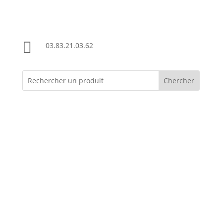

03.83.21.03.62