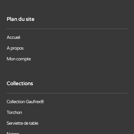
Plan du site
Accueil
A propos
Mon compte
Collections
Collection Gaufrex®
Torchon
Serviette de table