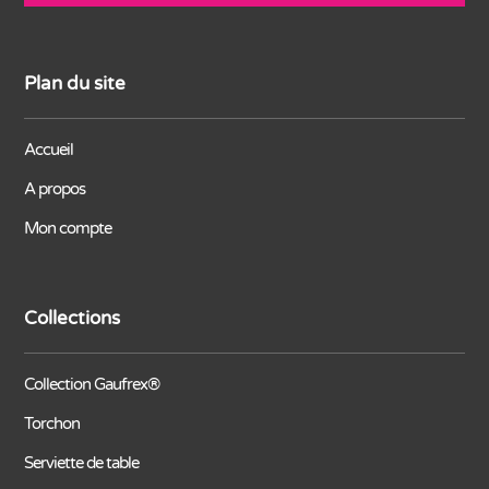
Plan du site
Accueil
A propos
Mon compte
Collections
Collection Gaufrex®
Torchon
Serviette de table